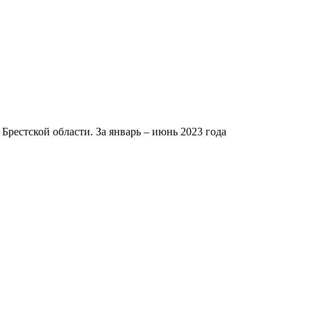
рестской области. За январь – июнь 2023 года