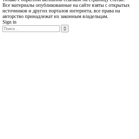
Все материалы опубликованные на сайте взяты с открытых
источников и других порталов интернета, все права на
авторство принадлежат их законным владельцам.
Sign in